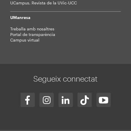
UCampus. Revista de la UVic-UCC
UManresa
Treballa amb nosaltres
Portal de transparència
Campus virtual
Segueix connectat