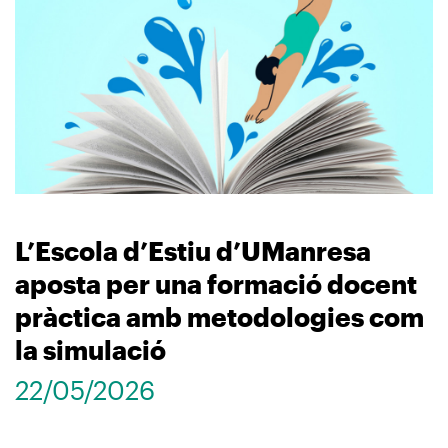
L’Escola d’Estiu d’UManresa
aposta per una formació docent
pràctica amb metodologies com
la simulació
22/05/2026