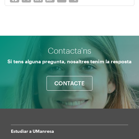
Contacta'ns
Si tens alguna pregunta, nosaltres tenim la resposta
CONTACTE
Estudiar a UManresa