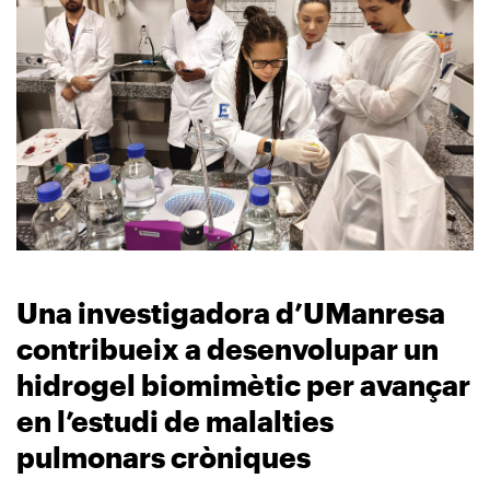
Una investigadora d’UManresa
contribueix a desenvolupar un
hidrogel biomimètic per avançar
en l’estudi de malalties
pulmonars cròniques