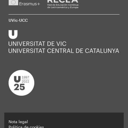
UVic-UCC
Nota legal
Política de cookies