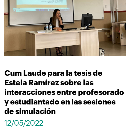
navegación
Cum Laude para la tesis de
Estela Ramírez sobre las
interacciones entre profesorado
y estudiantado en las sesiones
de simulación
12/05/2022