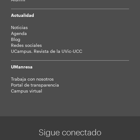
Actualidad
Noticias
Agenda
Blog
Redes sociales
UCampus. Revista de la UVic-UCC
UManresa
Trabaja con nosotros
Portal de transparencia
Campus virtual
Sigue conectado