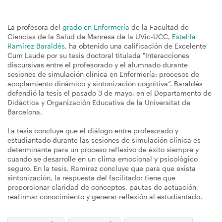
La profesora del
grado en Enfermería
de la Facultad de
Ciencias de la Salud de Manresa de la UVic-UCC,
Estel·la
Ramírez Baraldés
, ha obtenido una calificación de Excelente
Cum Laude por su tesis doctoral titulada "Interacciones
discursivas entre el profesorado y el alumnado durante
sesiones de simulación clínica en Enfermería: procesos de
acoplamiento dinámico y sintonización cognitiva”. Baraldés
defendió la tesis el pasado 3 de mayo, en el Departamento de
Didáctica y Organización Educativa de la Universitat de
Barcelona.
La tesis concluye que el diálogo entre profesorado y
estudiantado durante las sesiones de simulación clínica es
determinante para un proceso reflexivo de éxito siempre y
cuando se desarrolle en un clima emocional y psicológico
seguro. En la tesis, Ramírez concluye que para que exista
sintonización, la respuesta del facilitador tiene que
proporcionar claridad de conceptos, pautas de actuación,
reafirmar conocimiento y generar reflexión al estudiantado.