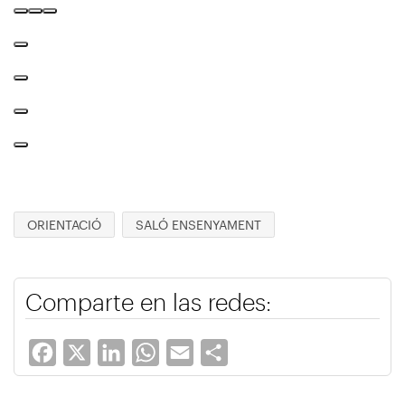
ORIENTACIÓ
SALÓ ENSENYAMENT
Comparte en las redes:
Facebook
X
LinkedIn
WhatsApp
Email
Share