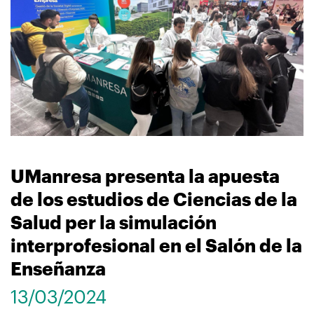
navegación
UManresa presenta la apuesta
de los estudios de Ciencias de la
Salud per la simulación
interprofesional en el Salón de la
Enseñanza
13/03/2024