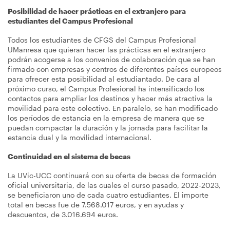
Posibilidad de hacer prácticas en el extranjero para
estudiantes del Campus Profesional
Todos los estudiantes de CFGS del Campus Profesional
UManresa que quieran hacer las prácticas en el extranjero
podrán acogerse a los convenios de colaboración que se han
firmado con empresas y centros de diferentes países europeos
para ofrecer esta posibilidad al estudiantado. De cara al
próximo curso, el Campus Profesional ha intensificado los
contactos para ampliar los destinos y hacer más atractiva la
movilidad para este colectivo. En paralelo, se han modificado
los períodos de estancia en la empresa de manera que se
puedan compactar la duración y la jornada para facilitar la
estancia dual y la movilidad internacional.
Continuidad en el sistema de becas
La UVic-UCC continuará con su oferta de becas de formación
oficial universitaria, de las cuales el curso pasado, 2022-2023,
se beneficiaron uno de cada cuatro estudiantes. El importe
total en becas fue de 7.568.017 euros, y en ayudas y
descuentos, de 3.016.694 euros.