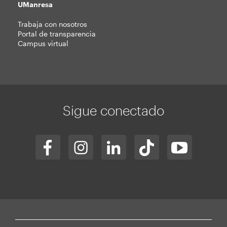
UManresa
Trabaja con nosotros
Portal de transparencia
Campus virtual
Sigue conectado