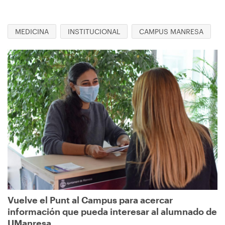
MEDICINA
INSTITUCIONAL
CAMPUS MANRESA
Imagen
Vuelve el Punt al Campus para acercar
información que pueda interesar al alumnado de
UManresa