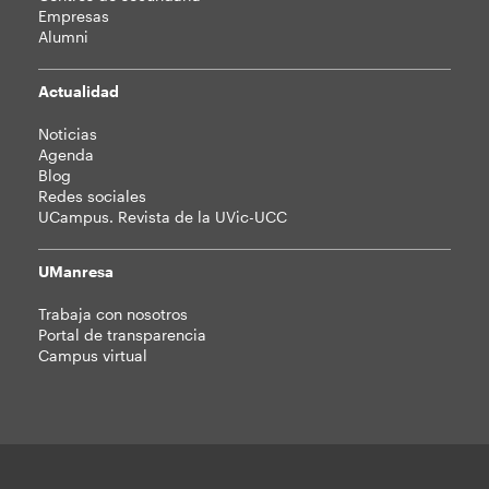
Empresas
Alumni
Actualidad
Noticias
Agenda
Blog
Redes sociales
UCampus. Revista de la UVic-UCC
UManresa
Trabaja con nosotros
Portal de transparencia
Campus virtual