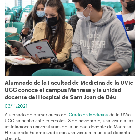
Imagen
Alumnado de la Facultad de Medicina de la UVic-
UCC conoce el campus Manresa y la unidad
docente del Hospital de Sant Joan de Déu
03/11/2021
Alumnado de primer curso del
Grado en Medicina
de la UVic-
UCC ha hecho este miércoles, 3 de noviembre, una visita a las
instalaciones universitarias de la unidad docente de Manresa.
El recorrido ha empezado con una visita a la unidad docente
ubicada