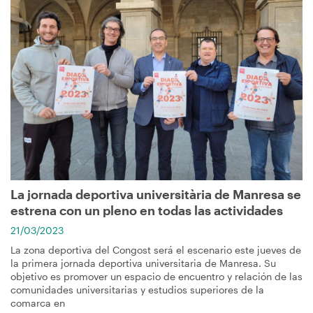
Imagen
La jornada deportiva universitària de Manresa se
estrena con un pleno en todas las actividades
21/03/2023
La zona deportiva del Congost será el escenario este jueves de
la primera jornada deportiva universitaria de Manresa. Su
objetivo es promover un espacio de encuentro y relación de las
comunidades universitarias y estudios superiores de la
comarca en