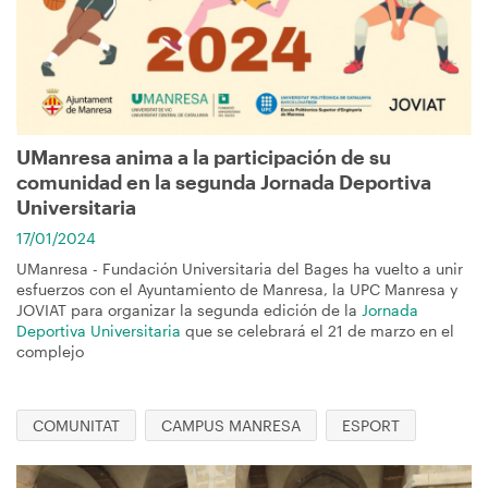
navegación
UManresa anima a la participación de su
comunidad en la segunda Jornada Deportiva
Universitaria
17/01/2024
UManresa - Fundación Universitaria del Bages ha vuelto a unir
esfuerzos con el Ayuntamiento de Manresa, la UPC Manresa y
JOVIAT para organizar la segunda edición de la
Jornada
Deportiva Universitaria
que se celebrará el 21 de marzo en el
complejo
COMUNITAT
CAMPUS MANRESA
ESPORT