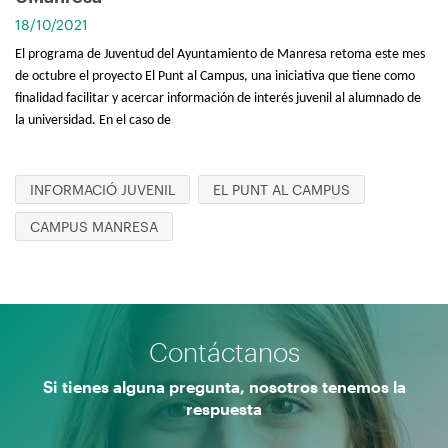
18/10/2021
El programa de Juventud del Ayuntamiento de Manresa retoma este mes
de octubre el proyecto El Punt al Campus, una iniciativa que tiene como
finalidad facilitar y acercar información de interés juvenil al alumnado de
la universidad. En el caso de
INFORMACIÓ JUVENIL
EL PUNT AL CAMPUS
CAMPUS MANRESA
Contáctanos
Si tienes alguna pregunta, nosotros tenemos la
respuesta