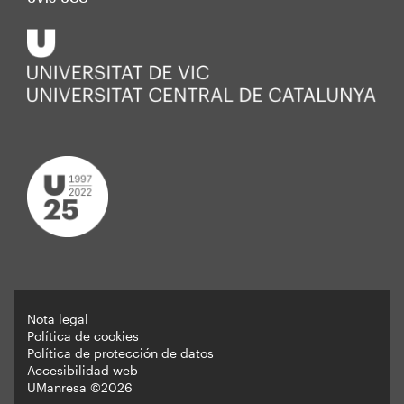
Nota legal
Política de cookies
Peu
Política de protección de datos
Accesibilidad web
UManresa ©2026