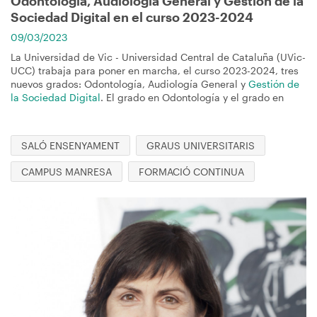
Odontología, Audiología General y Gestión de la
Sociedad Digital en el curso 2023-2024
09/03/2023
La Universidad de Vic - Universidad Central de Cataluña (UVic-
UCC) trabaja para poner en marcha, el curso 2023-2024, tres
nuevos grados: Odontología, Audiología General y
Gestión de
la Sociedad Digital
. El grado en Odontología y el grado en
SALÓ ENSENYAMENT
GRAUS UNIVERSITARIS
CAMPUS MANRESA
FORMACIÓ CONTINUA
Imagen