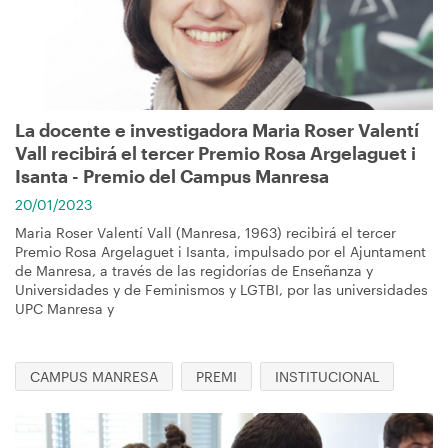
La docente e investigadora Maria Roser Valentí
Vall recibirá el tercer Premio Rosa Argelaguet i
Isanta - Premio del Campus Manresa
20/01/2023
Maria Roser Valentí Vall (Manresa, 1963) recibirá el tercer
Premio Rosa Argelaguet i Isanta, impulsado por el Ajuntament
de Manresa, a través de las regidorías de Enseñanza y
Universidades y de Feminismos y LGTBI, por las universidades
UPC Manresa y
CAMPUS MANRESA
PREMI
INSTITUCIONAL