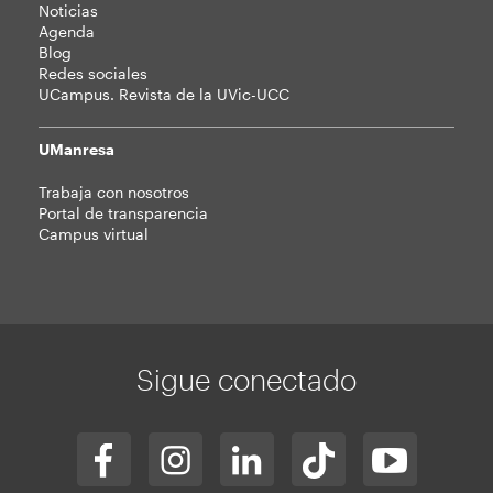
Noticias
Agenda
Blog
Redes sociales
UCampus. Revista de la UVic-UCC
UManresa
Trabaja con nosotros
Portal de transparencia
Campus virtual
Sigue conectado