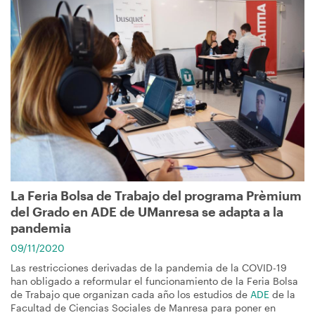
Imagen
La Feria Bolsa de Trabajo del programa Prèmium
del Grado en ADE de UManresa se adapta a la
pandemia
09/11/2020
Las restricciones derivadas de la pandemia de la COVID-19
han obligado a reformular el funcionamiento de la Feria Bolsa
de Trabajo que organizan cada año los estudios de
ADE
de la
Facultad de Ciencias Sociales de Manresa para poner en