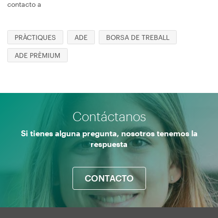
contacto a
PRÀCTIQUES
ADE
BORSA DE TREBALL
ADE PRÈMIUM
Contáctanos
Si tienes alguna pregunta, nosotros tenemos la
respuesta
CONTACTO