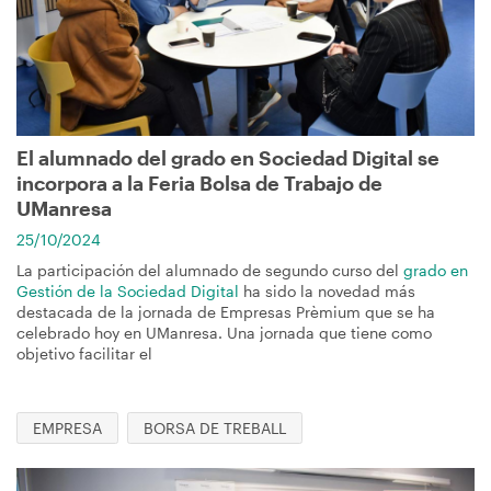
navegación
El alumnado del grado en Sociedad Digital se
incorpora a la Feria Bolsa de Trabajo de
UManresa
25/10/2024
La participación del alumnado de segundo curso del
grado en
Gestión de la Sociedad Digital
ha sido la novedad más
destacada de la jornada de Empresas Prèmium que se ha
celebrado hoy en UManresa. Una jornada que tiene como
objetivo facilitar el
EMPRESA
BORSA DE TREBALL