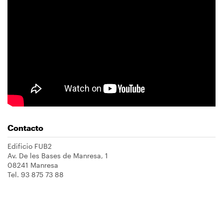
Contacto
Edificio FUB2
Av. De les Bases de Manresa, 1
08241 Manresa
Tel. 93 875 73 88