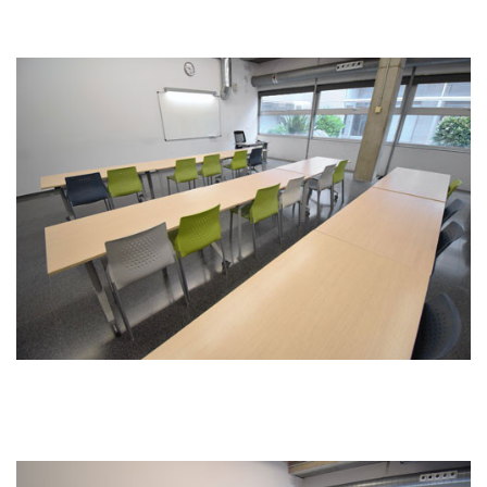
Imagen
Imagen