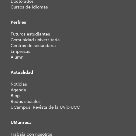
Doctorados
Cursos de Idiomas
Perfiles
Futuros estudiantes
Comunidad universitaria
Centros de secundaria
Empresas
Alumni
Actualidad
Noticias
Agenda
Blog
Redes sociales
UCampus. Revista de la UVic-UCC
UManresa
Trabaja con nosotros