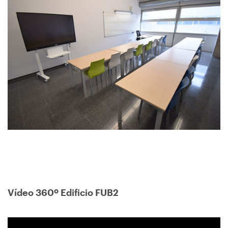
Vídeo 360º Edificio FUB2