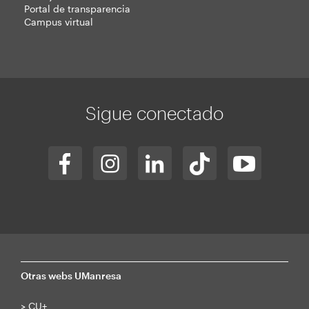
Portal de transparencia
Campus virtual
Sigue conectado
Otras webs UManresa
>
CU+