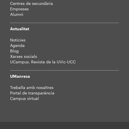
Centres de secundària
Empreses
Alumni
Actualitat
Notícies
Agenda
Blog
Xarxes socials
UCampus. Revista de la UVic-UCC
UManresa
Treballa amb nosaltres
Portal de transparència
Campus virtual