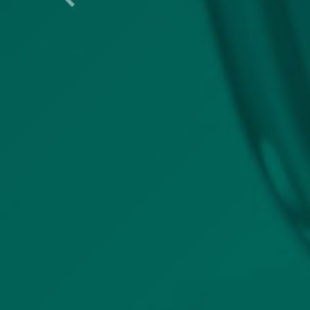
Previous