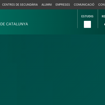
CENTRES DE SECUNDÀRIA
ALUMNI
EMPRESES
COMUNICACIÓ
CON
ESTUDIS
R
Navega
princip