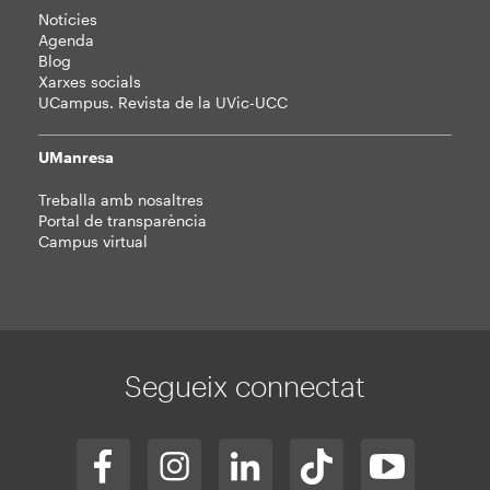
Notícies
Agenda
Blog
Xarxes socials
UCampus. Revista de la UVic-UCC
UManresa
Treballa amb nosaltres
Portal de transparència
Campus virtual
Segueix connectat