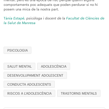
comportaments poc adequats que poden perdurar si no hi
posem una mica de la nostra part.
T
ània Estapé
, psicòloga i docent de la
Facultat de Ciències de
la Salut de Manresa
PSICOLOGIA
SALUT MENTAL
ADOLESCÈNCIA
DESENVOLUPAMENT ADOLESCENT
CONDUCTA ADOLESCENTS
RISCOS A L'ADOLESCÈNCIA
TRASTORNS MENTALS