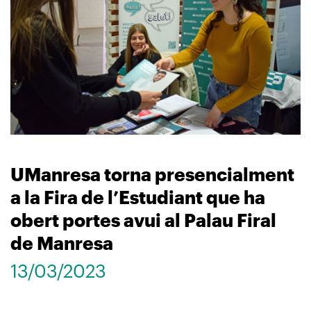
UManresa torna presencialment
a la Fira de l’Estudiant que ha
obert portes avui al Palau Firal
de Manresa
13/03/2023