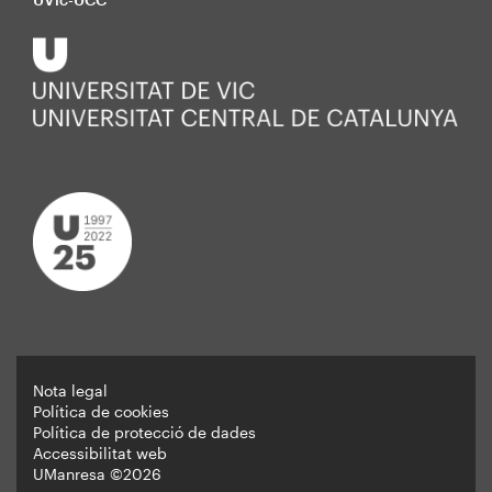
Nota legal
Política de cookies
Peu
Política de protecció de dades
Accessibilitat web
UManresa ©2026