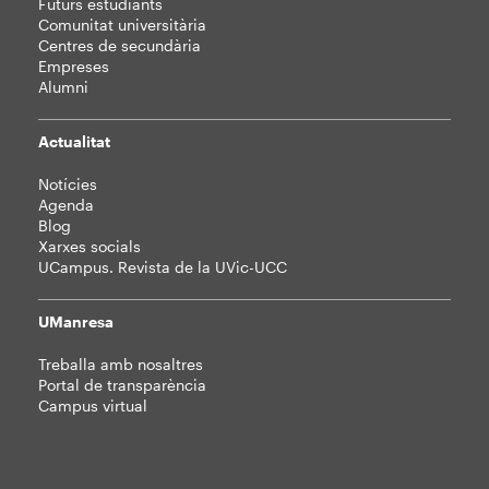
Futurs estudiants
Comunitat universitària
Centres de secundària
Empreses
Alumni
Actualitat
Notícies
Agenda
Blog
Xarxes socials
UCampus. Revista de la UVic-UCC
UManresa
Treballa amb nosaltres
Portal de transparència
Campus virtual