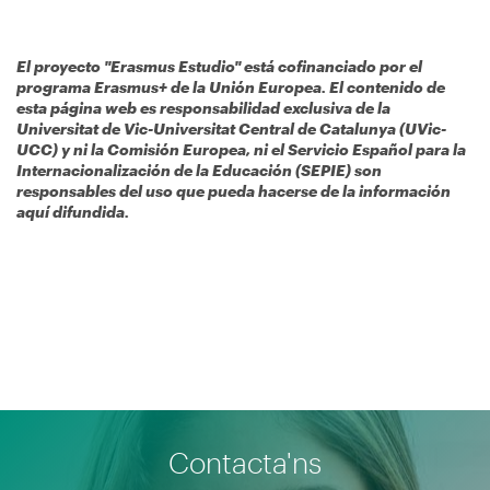
El proyecto "Erasmus Estudio" está cofinanciado por el
programa Erasmus+ de la Unión Europea. El contenido de
esta página web es responsabilidad exclusiva de la
Universitat de Vic-Universitat Central de Catalunya (UVic-
UCC) y ni la Comisión Europea, ni el Servicio Español para la
Internacionalización de la Educación (SEPIE) son
responsables del uso que pueda hacerse de la información
aquí difundida.
Contacta'ns