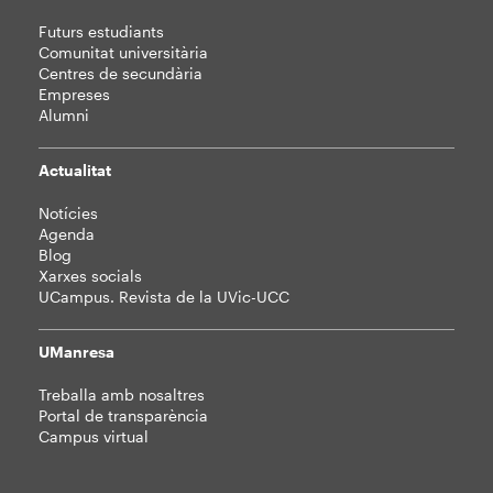
Futurs estudiants
Comunitat universitària
Centres de secundària
Empreses
Alumni
Actualitat
Notícies
Agenda
Blog
Xarxes socials
UCampus. Revista de la UVic-UCC
UManresa
Treballa amb nosaltres
Portal de transparència
Campus virtual