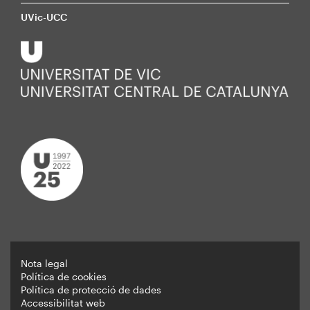
UVic-UCC
Nota legal
Política de cookies
Peu
Política de protecció de dades
Accessibilitat web