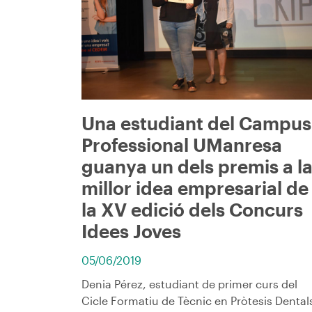
Una estudiant del Campus
Professional UManresa
guanya un dels premis a l
millor idea empresarial de
la XV edició dels Concurs
Idees Joves
05/06/2019
Denia Pérez, estudiant de primer curs del
Cicle Formatiu de Tècnic en Pròtesis Dental