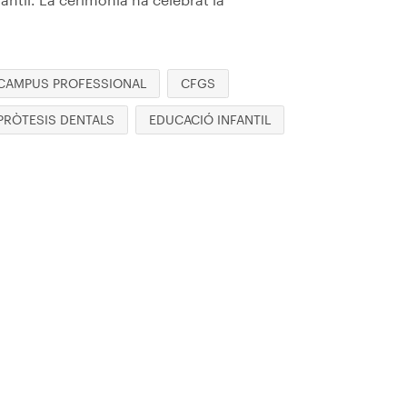
CAMPUS PROFESSIONAL
CFGS
PRÒTESIS DENTALS
EDUCACIÓ INFANTIL