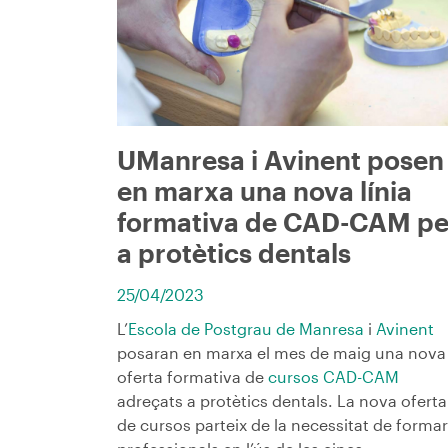
UManresa i Avinent posen
en marxa una nova línia
formativa de CAD-CAM pe
a protètics dentals
25/04/2023
L’
Escola de Postgrau de Manresa
i
Avinent
posaran en marxa el mes de maig una nova
oferta formativa de
cursos CAD-CAM
adreçats a protètics dentals. La nova oferta
de cursos parteix de la necessitat de formar