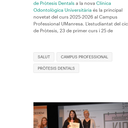
de Pròtesis Dentals
a la nova
Clínica
Odontològica Universitària
és la principal
novetat del curs 2025-2026 al Campus
Professional UManresa. L’estudiantat del cic
de Pròtesis, 23 de primer curs i 25 de
SALUT
CAMPUS PROFESSIONAL
PRÒTESIS DENTALS
Imagen