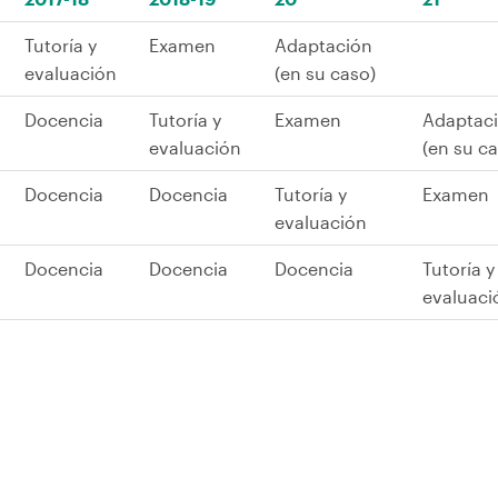
Tutoría y
Examen
Adaptación
evaluación
(en su caso)
Docencia
Tutoría y
Examen
Adaptac
evaluación
(en su c
Docencia
Docencia
Tutoría y
Examen
evaluación
Docencia
Docencia
Docencia
Tutoría y
evaluaci