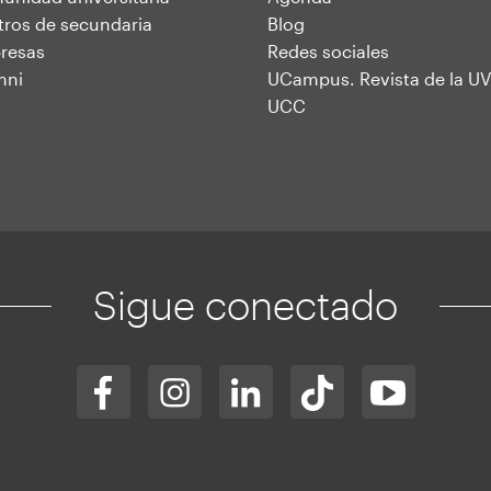
ros de secundaria
Blog
resas
Redes sociales
mni
UCampus. Revista de la UV
UCC
Sigue conectado