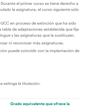
. Durante el primer curso se tiene derecho a
ulado la asignatura, el curso siguiente sólo
c-UCC en proceso de extinción que ha sido
la tabla de adaptaciones establecida que fija
ingue y las asignaturas que la sustituyen.
rsar ni reconocer más asignaturas.
nción puede coincidir con la implantación de
 extinga la titulación.
Grado equivalente que ofrece la