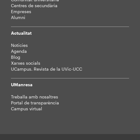
Centres de secundària
Empreses
Alumni
Actualitat
Notícies
Agenda
Blog
Xarxes socials
UCampus. Revista de la UVic-UCC
UManresa
Treballa amb nosaltres
Portal de transparència
Campus virtual