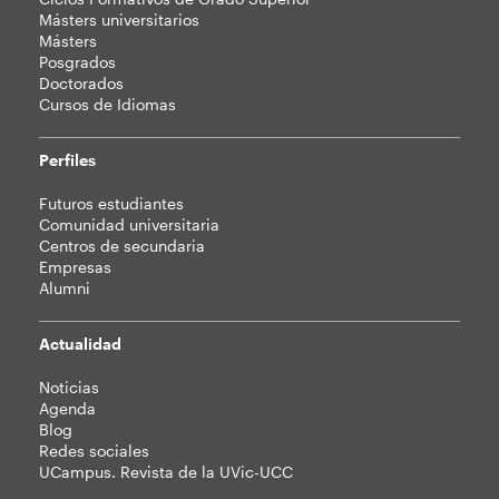
Másters universitarios
Másters
Posgrados
Doctorados
Cursos de Idiomas
Perfiles
Futuros estudiantes
Comunidad universitaria
Centros de secundaria
Empresas
Alumni
Actualidad
Noticias
Agenda
Blog
Redes sociales
UCampus. Revista de la UVic-UCC