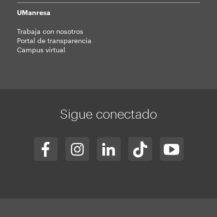
UManresa
Trabaja con nosotros
Portal de transparencia
Campus virtual
Sigue conectado