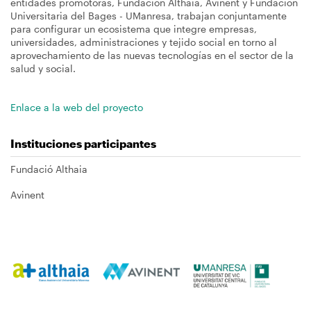
entidades promotoras, Fundación Althaia, Avinent y Fundación
Universitaria del Bages - UManresa, trabajan conjuntamente
para configurar un ecosistema que integre empresas,
universidades, administraciones y tejido social en torno al
aprovechamiento de las nuevas tecnologías en el sector de la
salud y social.
Enlace a la web del proyecto
Instituciones participantes
Fundació Althaia
Avinent
Imagen