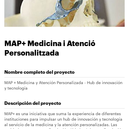
navegación
MAP+ Medicina i Atenció
Personalitzada
Nombre completo del proyecto
MAP + Medicina y Atención Personalizada - Hub de innovación
y tecnología
Descripción del proyecto
MAP+ es una iniciativa que suma la experiencia de diferentes
instituciones para impulsar un hub de innovación y tecnología
al servicio de la medicina y la atención personalizadas. Las