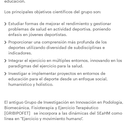
educación.
Los principales objetivos científicos del grupo son:
Estudiar formas de mejorar el rendimiento y gestionar
problemas de salud en actividad deportiva, poniendo
énfasis en jóvenes deportistas.
Proporcionar una comprensión más profunda de los
deportes utilizando diversidad de subdisciplinas e
indicadores.
Integrar el ejercicio en múltiples entornos, innovando en los
paradigmas del ejercicio para la salud.
Investigar e implementar proyectos en entornos de
educación para el deporte desde un enfoque social,
humanístico y holístico.
El antiguo Grupo de Investigación en Innovación en Podología,
Biomecánica, Fisioterapia y Ejercicio Terapéutico
[GRIBIPOFET] se incorpora a las dinámicas del SEaHM como
línea en "Ejercicio y movimiento humano".