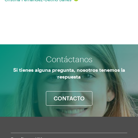
Contáctanos
Si tienes alguna pregunta, nosotros tenemos la
respuesta
CONTACTO