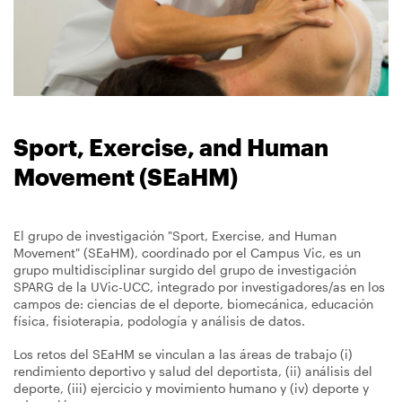
navegación
Sport, Exercise, and Human
Movement (SEaHM)
El grupo de investigación "Sport, Exercise, and Human
Movement" (SEaHM), coordinado por el Campus Vic, es un
grupo multidisciplinar surgido del grupo de investigación
SPARG de la UVic-UCC, integrado por investigadores/as en los
campos de: ciencias de el deporte, biomecánica, educación
física, fisioterapia, podología y análisis de datos.
Los retos del SEaHM se vinculan a las áreas de trabajo (i)
rendimiento deportivo y salud del deportista, (ii) análisis del
deporte, (iii) ejercicio y movimiento humano y (iv) deporte y