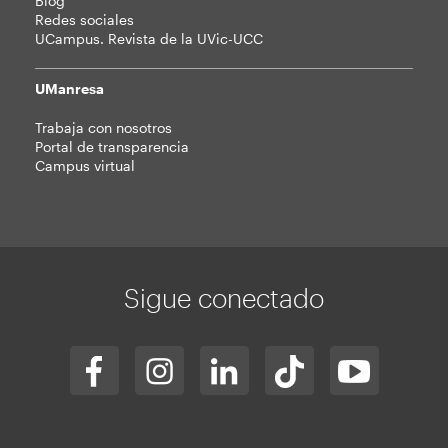
Blog
Redes sociales
UCampus. Revista de la UVic-UCC
UManresa
Trabaja con nosotros
Portal de transparencia
Campus virtual
Sigue conectado