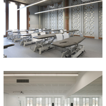
Imagen