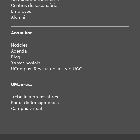
Centres de secundària
Empreses
Alumni
Actualitat
Notícies
Agenda
Blog
Xarxes socials
UCampus. Revista de la UVic-UCC
UManresa
Treballa amb nosaltres
Portal de transparència
Campus virtual