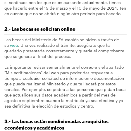
si continuas con los que estás cursando actualmente, tienes
que hacerlo entre el 19 de marzo y el 10 de mayo de 2024. Ten
en cuenta que no se abrirá ningún otro período para hacerlo.
2.- Las becas se solicitan online
Las becas del Ministerio de Educación se piden a través de
su
web
. Una vez realizado el trámite, asegúrate que ha
quedado presentada correctamente y guarda el comprobante
que se genera al final del proceso.
Es importante revisar semanalmente el correo-e y el apartado
"Mis notificaciones" del web para poder dar respuesta a
tiempo a cualquier solicitud de información o documentación
que pueda realizar el Ministerio y que te llegará por estos
canales. Por ejemplo, se pedirá a las personas que pidan beca
que actualicen sus datos académicos a partir del mes de
agosto o septiembre cuando la matrícula ya sea efectiva y ya
sea definitiva la elección de estudios y centro.
3.- Las becas están condicionadas a requisitos
económicos y académicos