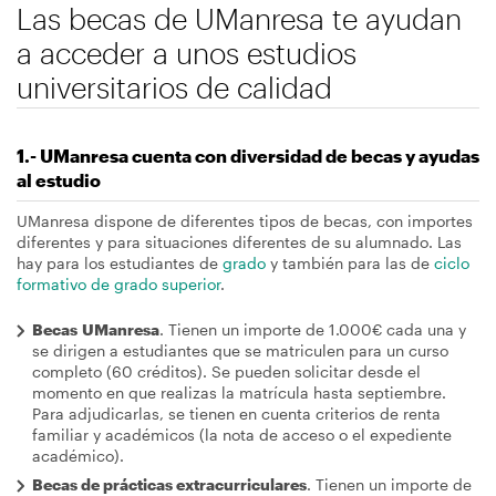
Las becas de UManresa te ayudan
a acceder a unos estudios
universitarios de calidad
1.- UManresa cuenta con diversidad de becas y ayudas
al estudio
UManresa dispone de diferentes tipos de becas, con importes
diferentes y para situaciones diferentes de su alumnado. Las
hay para los estudiantes de
grado
y también para las de
ciclo
formativo de grado superior
.
Becas UManresa
. Tienen un importe de 1.000€ cada una y
se dirigen a estudiantes que se matriculen para un curso
completo (60 créditos). Se pueden solicitar desde el
momento en que realizas la matrícula hasta septiembre.
Para adjudicarlas, se tienen en cuenta criterios de renta
familiar y académicos (la nota de acceso o el expediente
académico).
Becas de prácticas extracurriculares
. Tienen un importe de