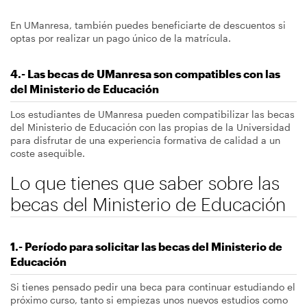
En UManresa, también puedes beneficiarte de descuentos si
optas por realizar un pago único de la matrícula.
4.- Las becas de UManresa son compatibles con las
del Ministerio de Educación
Los estudiantes de UManresa pueden compatibilizar las becas
del Ministerio de Educación con las propias de la Universidad
para disfrutar de una experiencia formativa de calidad a un
coste asequible.
Lo que tienes que saber sobre las
becas del Ministerio de Educación
1.- Período para solicitar las becas del Ministerio de
Educación
Si tienes pensado pedir una beca para continuar estudiando el
próximo curso, tanto si empiezas unos nuevos estudios como