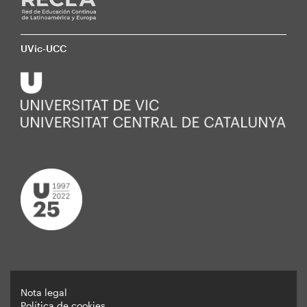
UVic-UCC
Nota legal
Política de cookies