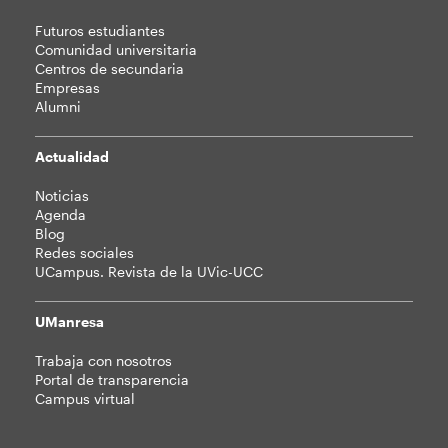
Futuros estudiantes
Comunidad universitaria
Centros de secundaria
Empresas
Alumni
Actualidad
Noticias
Agenda
Blog
Redes sociales
UCampus. Revista de la UVic-UCC
UManresa
Trabaja con nosotros
Portal de transparencia
Campus virtual