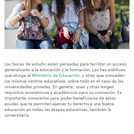
navegación
Las becas de estudio están pensadas para facilitar un acceso
generalizado a la educación y la formación. Las hay públicas,
que otorga el
Ministerio de Educación
, y otras que conceden
los mismos centros educativos, sobre todo en el caso de las
universidades privadas. En general, unas y otras exigen
requisitos económicos y académicos para su concesión. Es
importante conocerlos para poder beneficiarse de estas
ayudas que te permiten ejercer tu derecho a una buena
educación en todas las etapas educativas, también la
universitaria.