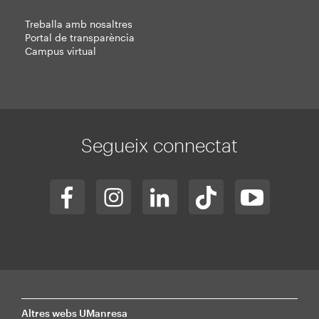
Treballa amb nosaltres
Portal de transparència
Campus virtual
Segueix connectat
Altres webs UManresa