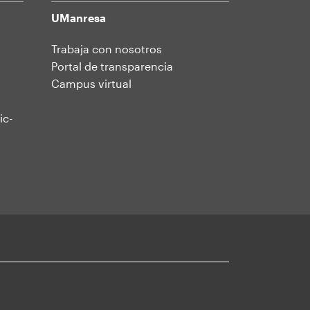
UManresa
Trabaja con nosotros
Portal de transparencia
Campus virtual
ic-