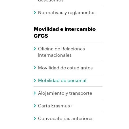
Normativas y reglamentos
Movilidad e intercambio
CFGS
Oficina de Relaciones
Internacionales
Movilidad de estudiantes
Mobilidad de personal
Alojamiento y transporte
Carta Erasmus+
Convocatorias anteriores