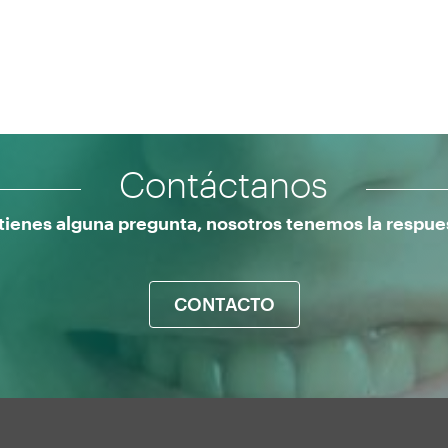
Contáctanos
 tienes alguna pregunta, nosotros tenemos la respue
CONTACTO