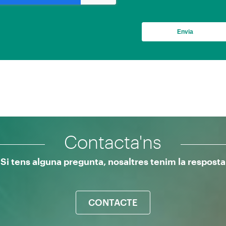
Contacta'ns
Si tens alguna pregunta, nosaltres tenim la resposta
CONTACTE