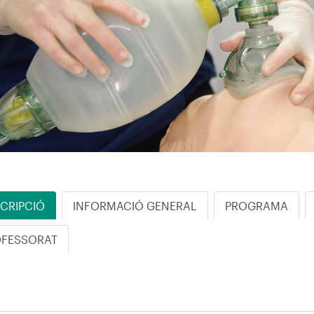
CRIPCIÓ
INFORMACIÓ GENERAL
PROGRAMA
OFESSORAT