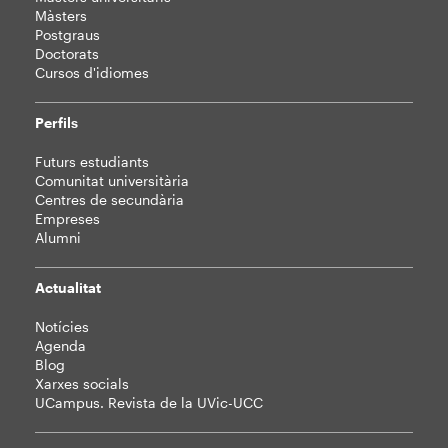
Màsters
Postgraus
Doctorats
Cursos d'idiomes
Perfils
Futurs estudiants
Comunitat universitària
Centres de secundària
Empreses
Alumni
Actualitat
Notícies
Agenda
Blog
Xarxes socials
UCampus. Revista de la UVic-UCC