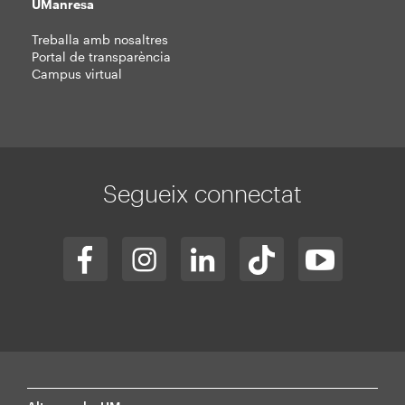
UManresa
Treballa amb nosaltres
Portal de transparència
Campus virtual
Segueix connectat