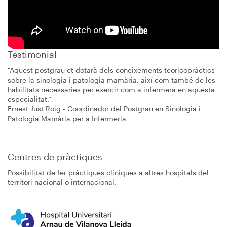
Testimonial
"Aquest postgrau et dotarà dels coneixements teoricopràctics
sobre la sinologia i patologia mamària, així com també de les
habilitats necessàries per exercir com a infermera en aquesta
especialitat.”
Ernest Just Roig - Coordinador del Postgrau en Sinologia i
Patologia Mamària per a Infermeria
Centres de pràctiques
Possibilitat de fer pràctiques clíniques a altres hospitals del
territori nacional o internacional.
Imagen