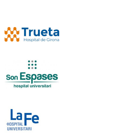
Imagen
Imagen
Imagen