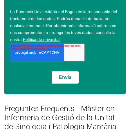
Preguntes Freqüents - Màster en
Infermeria de Gestió de la Unitat
de Sinologia i Patologia Mamària