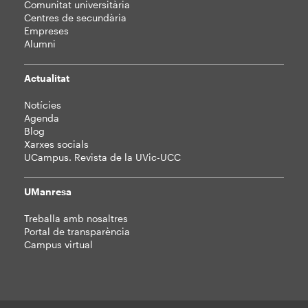
Comunitat universitària
Centres de secundària
Empreses
Alumni
Actualitat
Notícies
Agenda
Blog
Xarxes socials
UCampus. Revista de la UVic-UCC
UManresa
Treballa amb nosaltres
Portal de transparència
Campus virtual