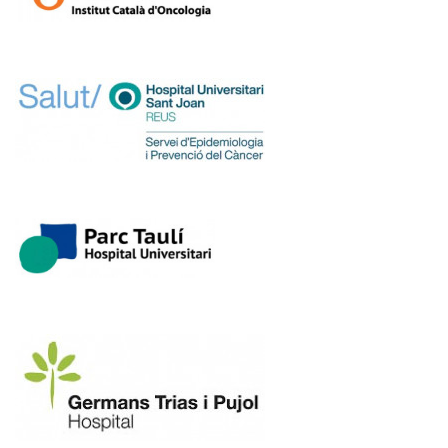
Imagen
Imagen
Imagen