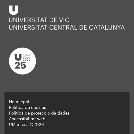
Nota legal
Política de cookies
Peu
Política de protecció de dades
Accessibilitat web
UManresa ©2026