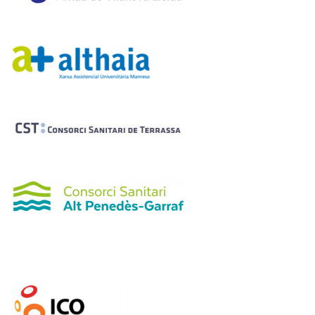
Imagen
Imagen
Imagen
Imagen