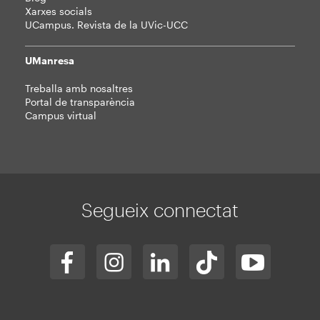
Xarxes socials
UCampus. Revista de la UVic-UCC
UManresa
Treballa amb nosaltres
Portal de transparència
Campus virtual
Segueix connectat